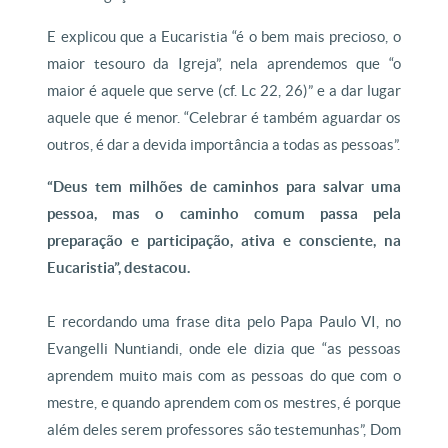
E explicou que a Eucaristia “é o bem mais precioso, o
maior tesouro da Igreja”, nela aprendemos que “o
maior é aquele que serve (cf. Lc 22, 26)” e a dar lugar
aquele que é menor. “Celebrar é também aguardar os
outros, é dar a devida importância a todas as pessoas”.
“Deus tem milhões de caminhos para salvar uma
pessoa, mas o caminho comum passa pela
preparação e participação, ativa e consciente, na
Eucaristia”, destacou.
E recordando uma frase dita pelo Papa Paulo VI, no
Evangelli Nuntiandi, onde ele dizia que “as pessoas
aprendem muito mais com as pessoas do que com o
mestre, e quando aprendem com os mestres, é porque
além deles serem professores são testemunhas”, Dom