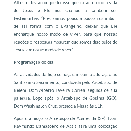
Alberto destacou que foi isso que caracterizou a vida
de Jesus e Ele nos chamou a também ser
testemunhas. “Precisamos, pouco a pouco, nos imbuir
de tal forma com o Evangelho, deixar que Ele
encharque nosso modo de viver, para que nossas
reações e respostas mostrem que somos discípulos de
Jesus, em nosso modo de viver”.
Programação do dia
As atividades de hoje começaram com a adoração ao
Santíssimo Sacramento, conduzida pelo Arcebispo de
Belém, Dom Alberto Taveira Corrêa, seguida de sua
palestra. Logo após, o Arcebispo de Goiânia (GO),
Dom Washington Cruz, preside a Missa às 11h.
Após o almoço, o Arcebispo de Aparecida (SP), Dom
Raymundo Damasceno de Assis, fará uma colocação