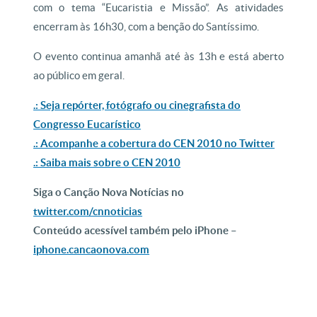
com o tema “Eucaristia e Missão”. As atividades
encerram às 16h30, com a benção do Santíssimo.
O evento continua amanhã até às 13h e está aberto
ao público em geral.
.: Seja repórter, fotógrafo ou cinegrafista do
Congresso Eucarístico
.: Acompanhe a cobertura do CEN 2010 no Twitter
.: Saiba mais sobre o CEN 2010
Siga o Canção Nova Notícias no
twitter.com/cnnoticias
Conteúdo acessível também pelo iPhone –
iphone.cancaonova.com