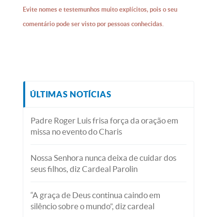
Evite nomes e testemunhos muito explícitos, pois o seu
comentário pode ser visto por pessoas conhecidas.
ÚLTIMAS NOTÍCIAS
Padre Roger Luis frisa força da oração em
missa no evento do Charis
Nossa Senhora nunca deixa de cuidar dos
seus filhos, diz Cardeal Parolin
“A graça de Deus continua caindo em
silêncio sobre o mundo”, diz cardeal