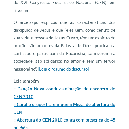
do XVI Congresso Eucarístico Nacional (CEN), em
Brasília.
O arcebispo explicou que as características dos
discípulos de Jesus é que “eles têm, como centro de
sua vida, a pessoa de Jesus Cristo, têm um espírito de
oração, são amantes da Palavra de Deus, praticam a
confissão e participam da Eucaristia, se inserem na
sociedade, são solidários no amor e têm um fervor
missionário”.
[Leia o resumo do discurso]
Leia também
.: Canção Nova conduz animação de encontro do
CEN 2010
.: Coral e orquestra enriquem Missa de abertura do
CEN
.: Abertura do CEN 2010 conta com presença de 45
mil fiéis