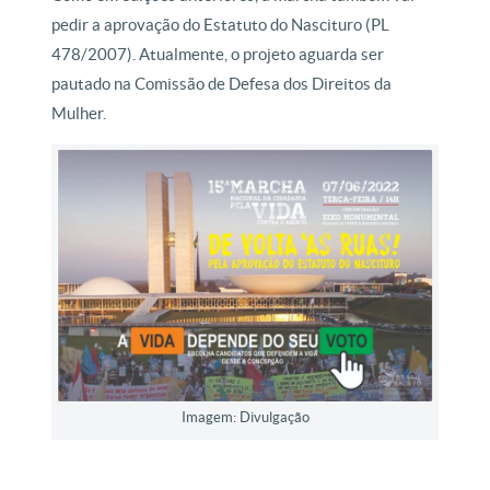
pedir a aprovação do Estatuto do Nascituro (PL
478/2007). Atualmente, o projeto aguarda ser
pautado na Comissão de Defesa dos Direitos da
Mulher.
Imagem: Divulgação