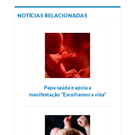
NOTÍCIAS RELACIONADAS
Papa saúda e apoia a
manifestação "Escolhamos a vida"