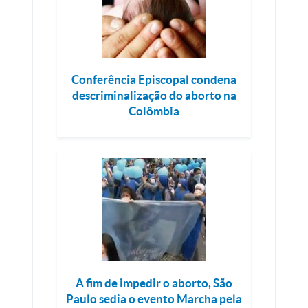
Conferência Episcopal condena
descriminalização do aborto na
Colômbia
A fim de impedir o aborto, São
Paulo sedia o evento Marcha pela