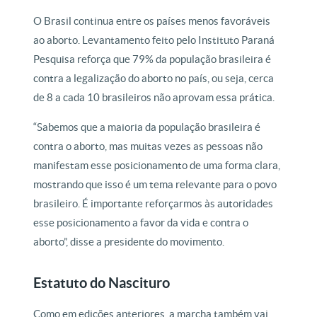
O Brasil continua entre os países menos favoráveis
ao aborto. Levantamento feito pelo Instituto Paraná
Pesquisa reforça que 79% da população brasileira é
contra a legalização do aborto no país, ou seja, cerca
de 8 a cada 10 brasileiros não aprovam essa prática.
“Sabemos que a maioria da população brasileira é
contra o aborto, mas muitas vezes as pessoas não
manifestam esse posicionamento de uma forma clara,
mostrando que isso é um tema relevante para o povo
brasileiro. É importante reforçarmos às autoridades
esse posicionamento a favor da vida e contra o
aborto”, disse a presidente do movimento.
Estatuto do Nascituro
Como em edições anteriores, a marcha também vai