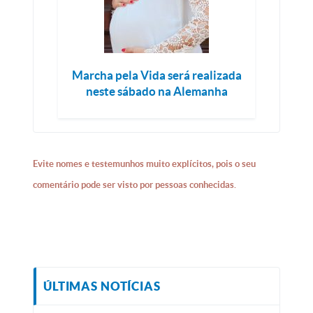
Marcha pela Vida será realizada
neste sábado na Alemanha
Evite nomes e testemunhos muito explícitos, pois o seu
comentário pode ser visto por pessoas conhecidas.
ÚLTIMAS NOTÍCIAS