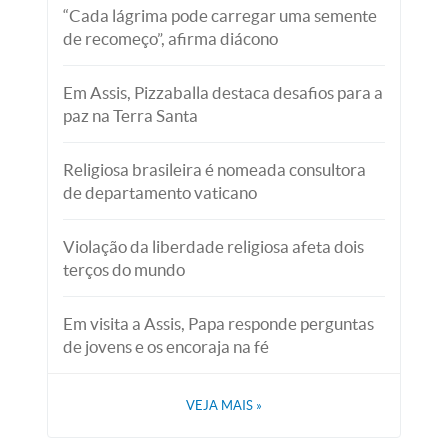
“Cada lágrima pode carregar uma semente
de recomeço”, afirma diácono
Em Assis, Pizzaballa destaca desafios para a
paz na Terra Santa
Religiosa brasileira é nomeada consultora
de departamento vaticano
Violação da liberdade religiosa afeta dois
terços do mundo
Em visita a Assis, Papa responde perguntas
de jovens e os encoraja na fé
VEJA MAIS
»