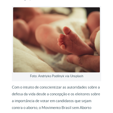
Foto: Andriyko Podilnyk via Unsplash
Com o intuito de conscientizar as autoridades sobre a
defesa da vida desde a concepção e os eleitores sobre
a importância de votar em candidatos que sejam
contra o aborto, o Movimento Brasil sem Aborto