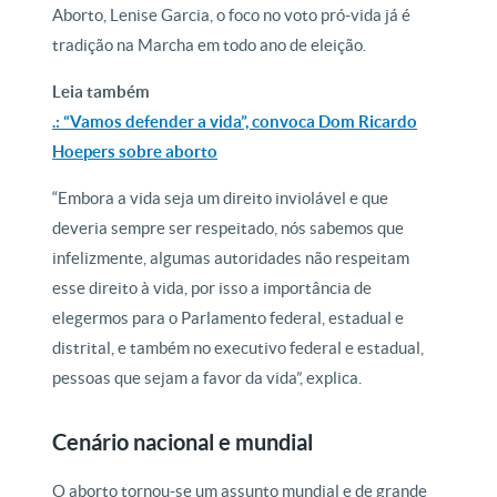
Aborto, Lenise Garcia, o foco no voto pró-vida já é
tradição na Marcha em todo ano de eleição.
Leia também
.: “Vamos defender a vida”, convoca Dom Ricardo
Hoepers sobre aborto
“Embora a vida seja um direito inviolável e que
deveria sempre ser respeitado, nós sabemos que
infelizmente, algumas autoridades não respeitam
esse direito à vida, por isso a importância de
elegermos para o Parlamento federal, estadual e
distrital, e também no executivo federal e estadual,
pessoas que sejam a favor da vida”, explica.
Cenário nacional e mundial
O aborto tornou-se um assunto mundial e de grande