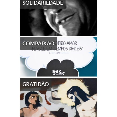
SOLIDARIEDADE
COMPAIXÃO
GRATIDÃO